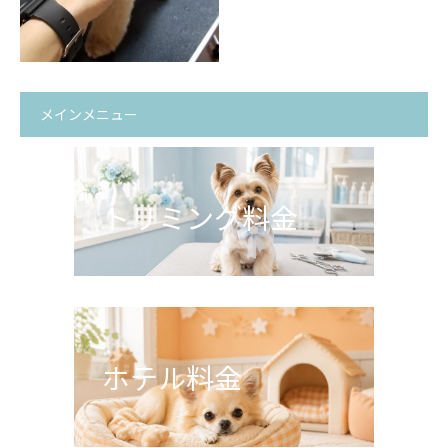
メインメニュー
トリミング料金
ホテル料金