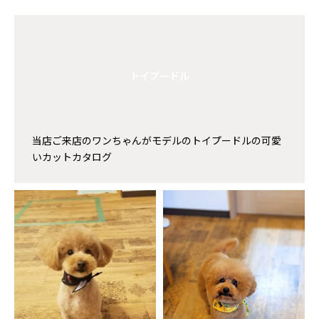
トイプードル
当店ご来店のワンちゃんがモデルのトイプードルの可愛
いカットカタログ