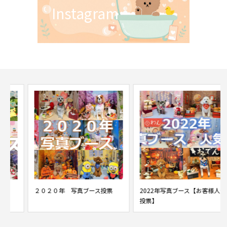
Instagram
２０２０年 写真ブース投票
2022年写真ブース【お客様人気
投票】