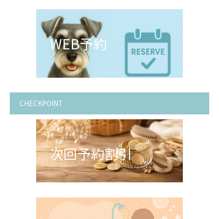
WEB予約
CHECKPOINT
次回予約割引