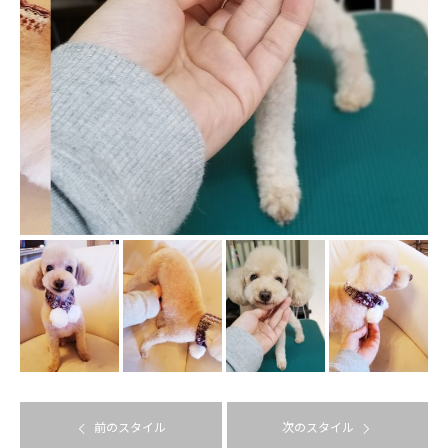
前のスタイル
次のスタイル