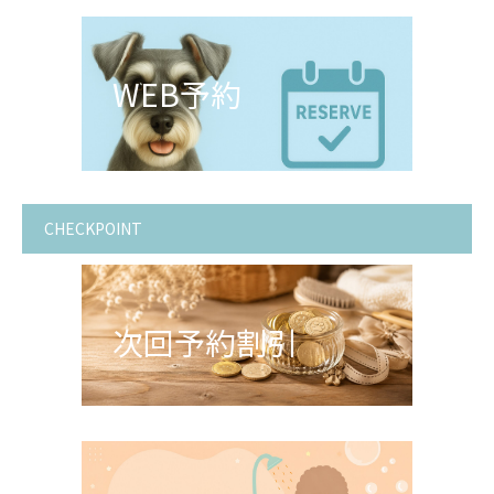
WEB予約
CHECKPOINT
次回予約割引