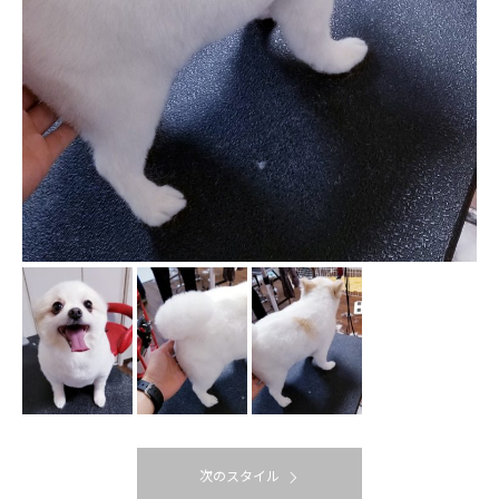
次のスタイル