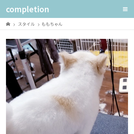
completion
スタイル
ももちゃん