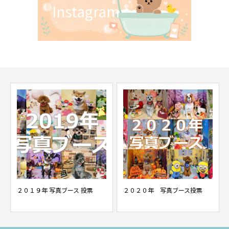
Instagram
２０１９年 写真ブース 投票
２０２０年 写真ブース投票