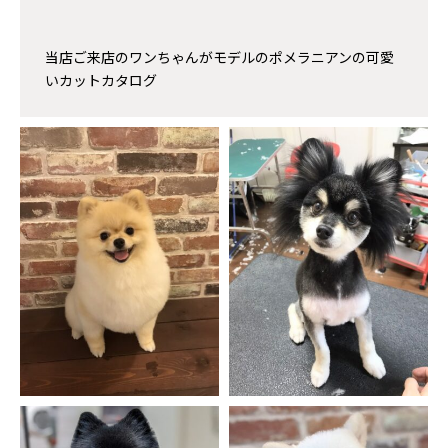
当店ご来店のワンちゃんがモデルのポメラニアンの可愛
いカットカタログ