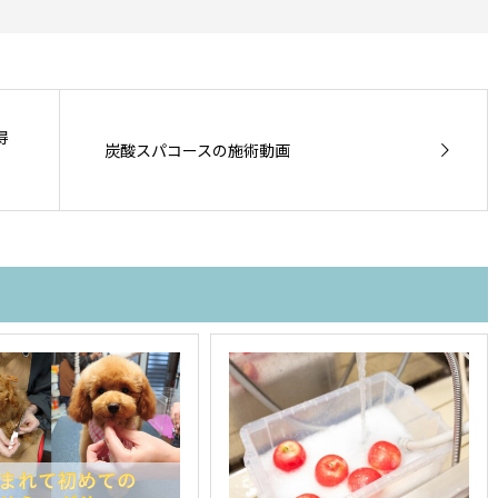
得
炭酸スパコースの施術動画