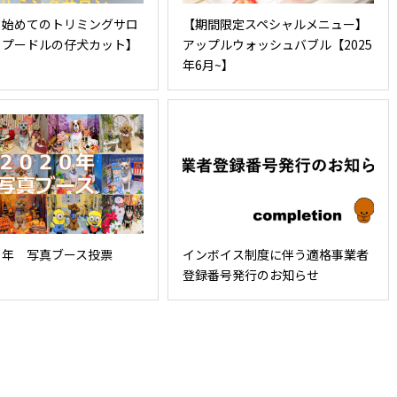
て始めてのトリミングサロ
【期間限定スペシャルメニュー】
イプードルの仔犬カット】
アップルウォッシュバブル【2025
年6月~】
０年 写真ブース投票
インボイス制度に伴う適格事業者
登録番号発行のお知らせ