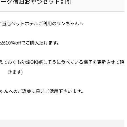
ィーク宿泊おやつセット割引
1日に当店ペットホテルご利用のワンちゃんへ
品10％offでご購入頂けます。
えておくも勿論OK(嬉しそうに食べている様子を更新させて頂
きます)
ゃんへのご褒美に是非ご活用下さいませ。