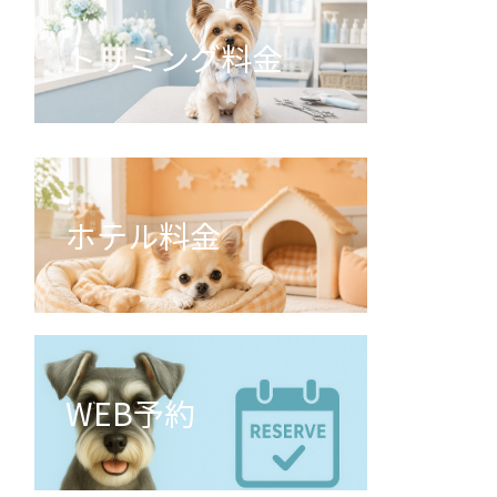
トリミング料金
ホテル料金
WEB予約