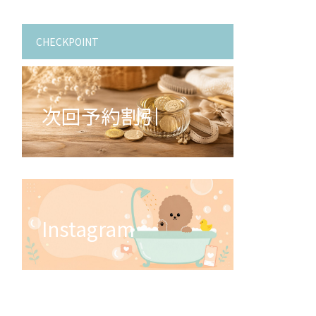
CHECKPOINT
次回予約割引
Instagram