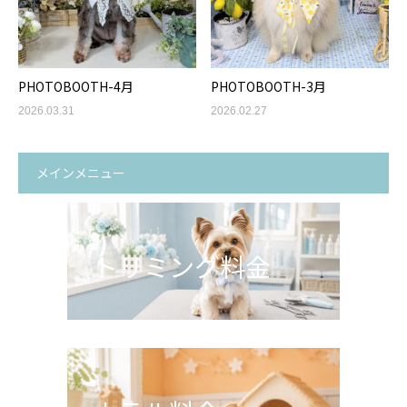
PHOTOBOOTH-4月
PHOTOBOOTH-3月
2026.03.31
2026.02.27
メインメニュー
トリミング料金