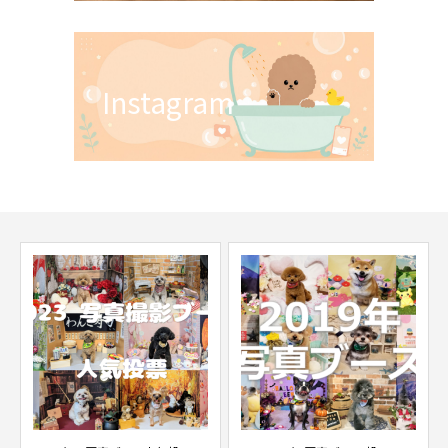
Instagram