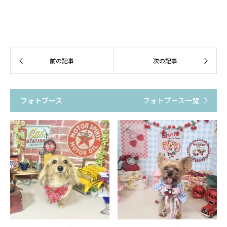
フォトブース
フォトブース一覧