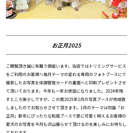
お正月2025
ご閲覧頂き誠に有難う御座います。当店ではトリミングサービス
をご利用のお客様へ毎月テーマの変わる専用のフォトブースにて
撮影したお写真を体調管理カードの裏面へと印刷プレゼントさせ
て頂いております。今年も一年お世話になりました。2024年残
すところ後少しですが、この度2025年1月の写真ブースが完成致
しましたのでお知らせさせて頂きます。1月のテーマは勿論「お
正月」新年にぴったりな和風ブースで更に可愛く映えるお客様の
愛犬のお写真を今月も沢山撮らせて頂けるのを楽しみにお待ちし
ております。