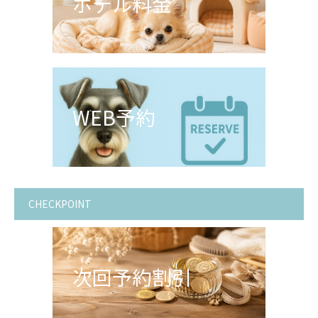
ホテル料金
WEB予約
CHECKPOINT
次回予約割引