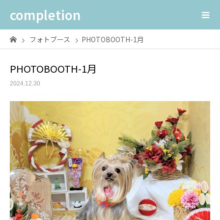
completion
フォトブース
PHOTOBOOTH-1月
PHOTOBOOTH-1月
2024.12.30