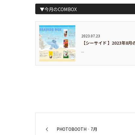
▼今月のCOMBOX
2023.07.23
【シーサイド 】2023年8月
...
PHOTOBOOTH‐7月