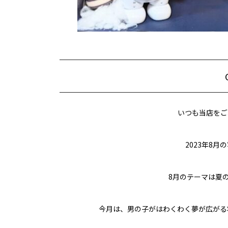
いつも当店をご
2023年8
8月のテーマは夏
今月は、男の子がはわくわく夢が広がる