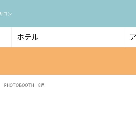
サロン
ホテル
PHOTOBOOTH‐8月