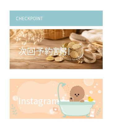
CHECKPOINT
次回予約割引
Instagram