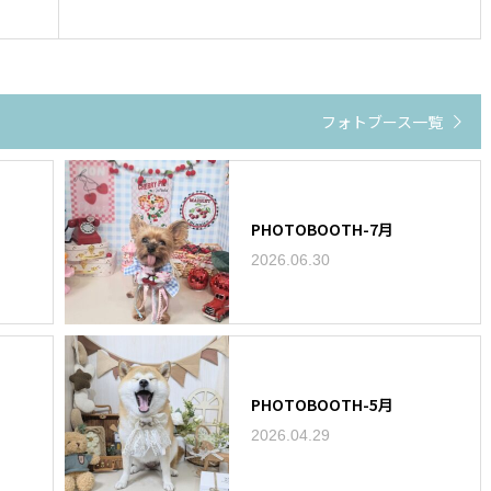
フォトブース一覧
PHOTOBOOTH-7月
2026.06.30
PHOTOBOOTH-5月
2026.04.29