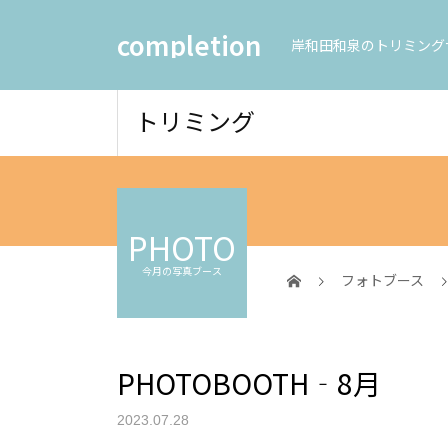
completion
岸和田和泉のトリミング
トリミング
PHOTO
今月の写真ブース
フォトブース
PHOTOBOOTH‐8月
2023.07.28