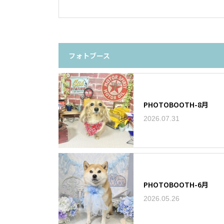
フォトブース
PHOTOBOOTH-8月
2026.07.31
PHOTOBOOTH-6月
2026.05.26