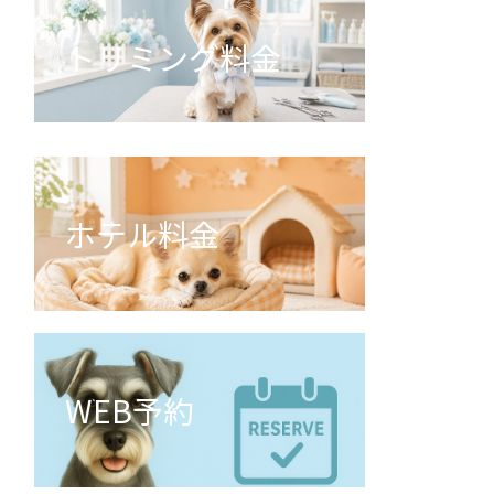
トリミング料金
ホテル料金
WEB予約