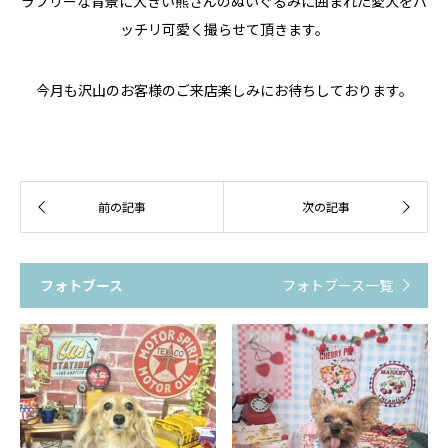
ラブリーな背景に大きい熊さんのぬいぐるみに囲まれた愛犬をバ
ッチリ可愛く撮らせて頂きます。
今月も沢山のお客様のご来店楽しみにお待ちしております。
フォトブース
フォトブース一覧