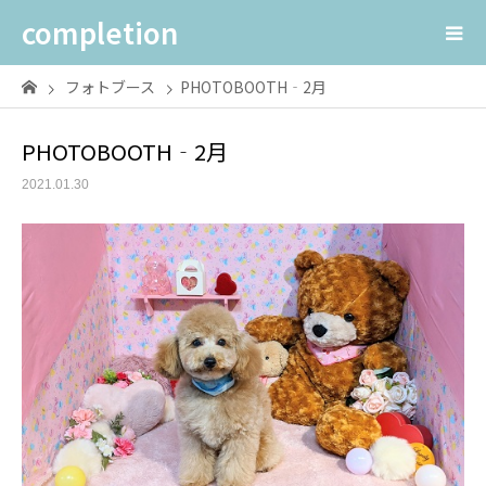
completion
フォトブース
PHOTOBOOTH‐2月
PHOTOBOOTH‐2月
2021.01.30