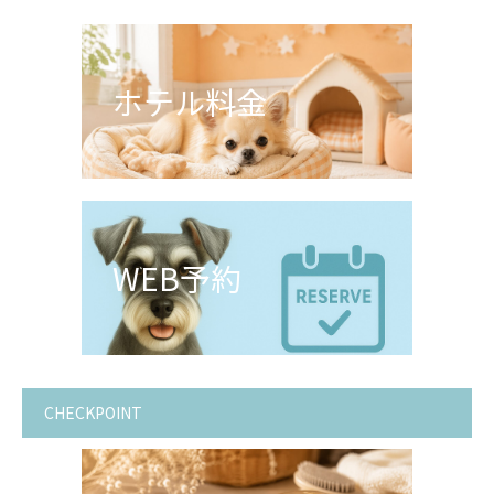
ホテル料金
WEB予約
CHECKPOINT