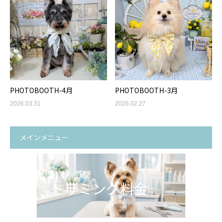
PHOTOBOOTH-4月
PHOTOBOOTH-3月
2026.03.31
2026.02.27
メインメニュー
トリミング料金