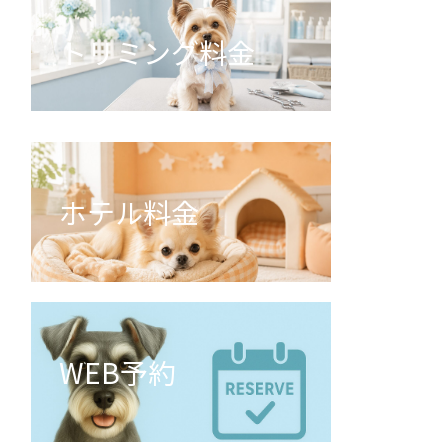
トリミング料金
ホテル料金
WEB予約