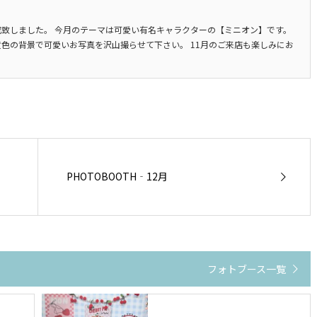
スが完成致しました。 今月のテーマは可愛い有名キャラクターの【ミニオン】です。
色の背景で可愛いお写真を沢山撮らせて下さい。 11月のご来店も楽しみにお
PHOTOBOOTH‐12月
フォトブース一覧