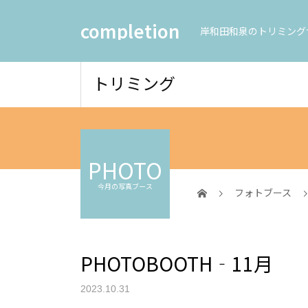
completion
岸和田和泉のトリミング
トリミング
PHOTO
今月の写真ブース
フォトブース
PHOTOBOOTH‐11月
2023.10.31