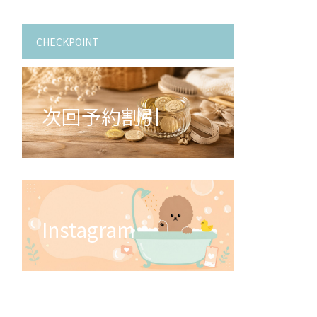
CHECKPOINT
次回予約割引
Instagram