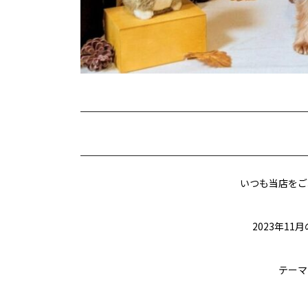
いつも当店をご
2023年1
テーマ