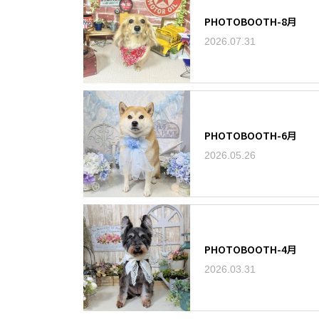
PHOTOBOOTH-8月
2026.07.31
PHOTOBOOTH-6月
2026.05.26
PHOTOBOOTH-4月
2026.03.31