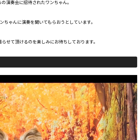
ちの演奏会に招待されたワンちゃん。
ンちゃんに演奏を聞いてもらおうとしています。
撮らせて頂けるのを楽しみにお待ちしております。