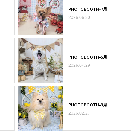
PHOTOBOOTH-7月
2026.06.30
PHOTOBOOTH-5月
2026.04.29
PHOTOBOOTH-3月
2026.02.27