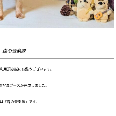
森の音楽隊
利用頂き誠に有難うございます。
1月の写真ブースが完成しました。
は『森の音楽隊』です。