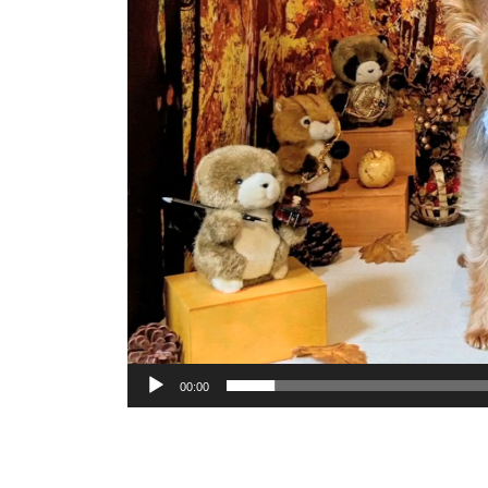
00:00