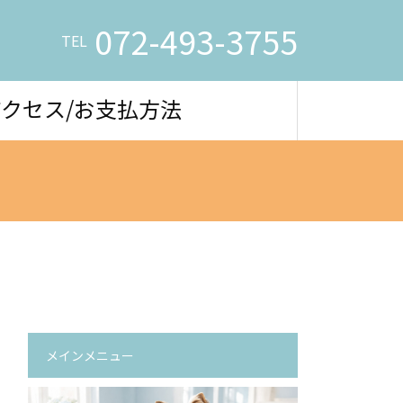
072-493-3755
TEL
アクセス/お支払方法
メインメニュー