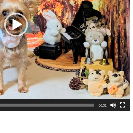
00:31